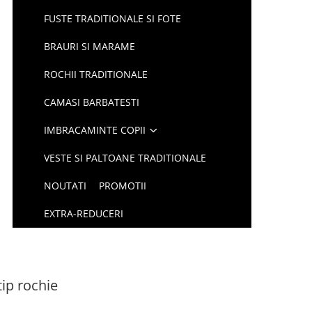
FUSTE TRADITIONALE SI FOTE
BRAURI SI MARAME
ROCHII TRADITIONALE
CAMASI BARBATESTI
IMBRACAMINTE COPII
VESTE SI PALTOANE TRADITIONALE
NOUTATI
PROMOTII
EXTRA-REDUCERI
tip rochie