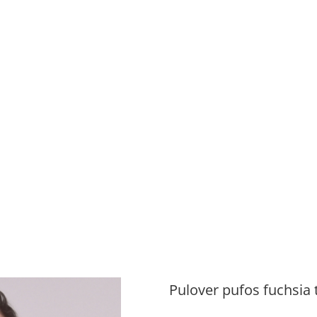
Pulover pufos fuchsia 