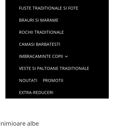
FUSTE TRADITIONALE SI FOTE
BRAURI SI MARAME
ROCHII TRADITIONALE
CAMASI BARBATESTI
IMBRACAMINTE COPII
VESTE SI PALTOANE TRADITIONALE
NOUTATI
PROMOTII
EXTRA-REDUCERI
inimioare albe