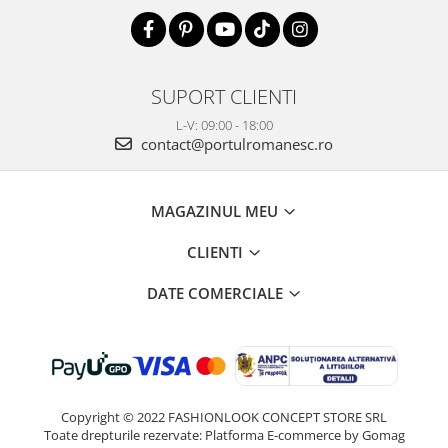
SUPORT CLIENTI
L-V: 09:00 - 18:00
contact@portulromanesc.ro
MAGAZINUL MEU
CLIENTI
DATE COMERCIALE
Copyright © 2022 FASHIONLOOK CONCEPT STORE SRL
Toate drepturile rezervate:
Platforma E-commerce by Gomag