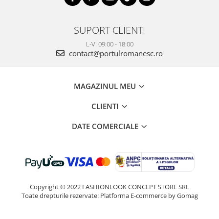
SUPORT CLIENTI
L-V: 09:00 - 18:00
contact@portulromanesc.ro
MAGAZINUL MEU
CLIENTI
DATE COMERCIALE
Copyright © 2022 FASHIONLOOK CONCEPT STORE SRL
Toate drepturile rezervate:
Platforma E-commerce by Gomag