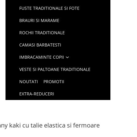
FUSTE TRADITIONALE SI FOTE
BRAURI SI MARAME
ROCHII TRADITIONALE
CAMASI BARBATESTI
IMBRACAMINTE COPII
VESTE SI PALTOANE TRADITIONALE
NOUTATI
PROMOTII
EXTRA-REDUCERI
y kaki cu talie elastica si fermoare