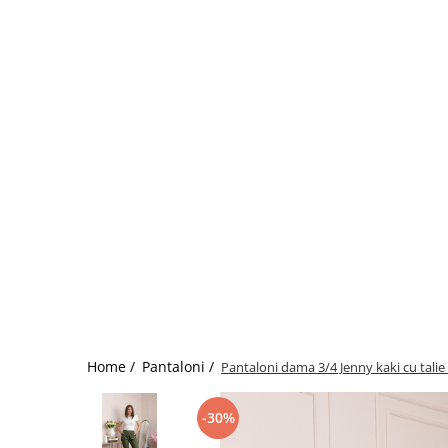
Home /
Pantaloni /
Pantaloni dama 3/4 Jenny kaki cu talie 
-30%