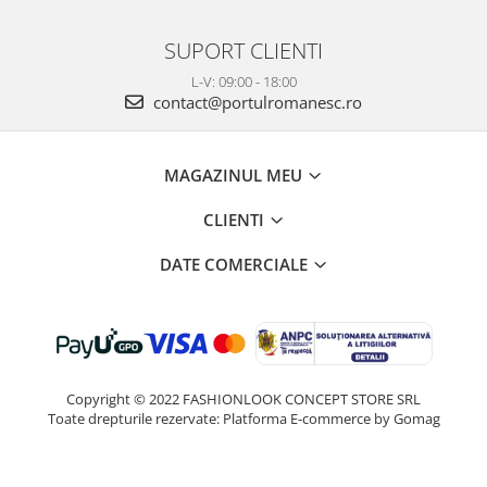
SUPORT CLIENTI
L-V: 09:00 - 18:00
contact@portulromanesc.ro
MAGAZINUL MEU
CLIENTI
DATE COMERCIALE
Copyright © 2022 FASHIONLOOK CONCEPT STORE SRL
Toate drepturile rezervate:
Platforma E-commerce by Gomag