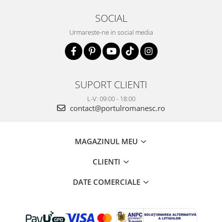
SOCIAL
Urmareste-ne in social media
SUPORT CLIENTI
L-V: 09:00 - 18:00
contact@portulromanesc.ro
MAGAZINUL MEU
CLIENTI
DATE COMERCIALE