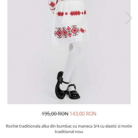
195,00 RON
143,00 RON
Rochie traditionala alba din bumbac cu maneca 3/4 cu elastic si motiv
traditional rosu