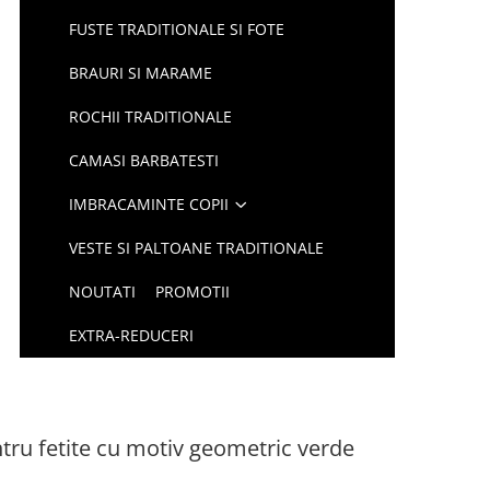
FUSTE TRADITIONALE SI FOTE
BRAURI SI MARAME
ROCHII TRADITIONALE
CAMASI BARBATESTI
IMBRACAMINTE COPII
VESTE SI PALTOANE TRADITIONALE
NOUTATI
PROMOTII
EXTRA-REDUCERI
ntru fetite cu motiv geometric verde