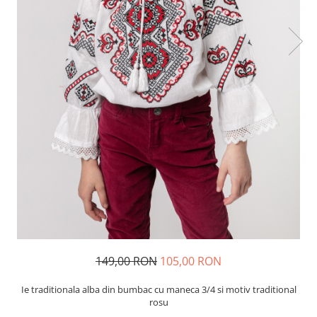
149,00 RON
105,00 RON
Ie traditionala alba din bumbac cu maneca 3/4 si motiv traditional
rosu