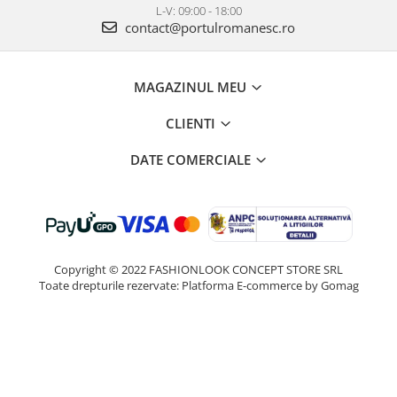
L-V: 09:00 - 18:00
contact@portulromanesc.ro
MAGAZINUL MEU
CLIENTI
DATE COMERCIALE
Copyright © 2022 FASHIONLOOK CONCEPT STORE SRL
Toate drepturile rezervate:
Platforma E-commerce by Gomag