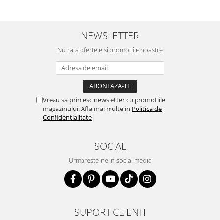
NEWSLETTER
Nu rata ofertele si promotiile noastre
Vreau sa primesc newsletter cu promotiile
magazinului. Afla mai multe in
Politica de
Confidentialitate
SOCIAL
Urmareste-ne in social media
SUPORT CLIENTI