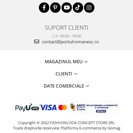
SUPORT CLIENTI
L-V: 09:00 - 18:00
contact@portulromanesc.ro
MAGAZINUL MEU
CLIENTI
DATE COMERCIALE
Copyright © 2022 FASHIONLOOK CONCEPT STORE SRL
Toate drepturile rezervate:
Platforma E-commerce by Gomag