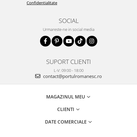
Confidentialitate
SOCIAL
Urmareste-ne in social media
SUPORT CLIENTI
L-V: 09:00 - 18:00
contact@portulromanesc.ro
MAGAZINUL MEU
CLIENTI
DATE COMERCIALE