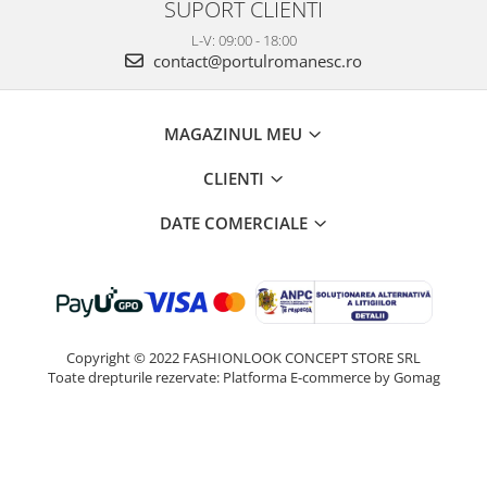
SUPORT CLIENTI
L-V: 09:00 - 18:00
contact@portulromanesc.ro
MAGAZINUL MEU
CLIENTI
DATE COMERCIALE
Copyright © 2022 FASHIONLOOK CONCEPT STORE SRL
Toate drepturile rezervate:
Platforma E-commerce by Gomag