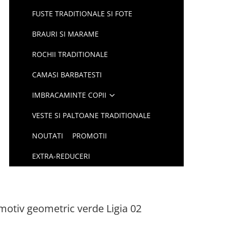
FUSTE TRADITIONALE SI FOTE
BRAURI SI MARAME
ROCHII TRADITIONALE
CAMASI BARBATESTI
IMBRACAMINTE COPII
VESTE SI PALTOANE TRADITIONALE
NOUTATI
PROMOTII
EXTRA-REDUCERI
 motiv geometric verde Ligia 02