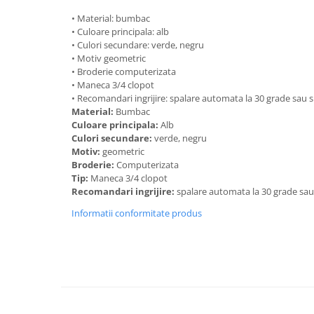
• Material: bumbac
• Culoare principala: alb
• Culori secundare: verde, negru
• Motiv geometric
• Broderie computerizata
• Maneca 3/4 clopot
• Recomandari ingrijire: spalare automata la 30 grade sau
Material:
Bumbac
Culoare principala:
Alb
Culori secundare:
verde, negru
Motiv:
geometric
Broderie:
Computerizata
Tip:
Maneca 3/4 clopot
Recomandari ingrijire:
spalare automata la 30 grade sa
Informatii conformitate produs