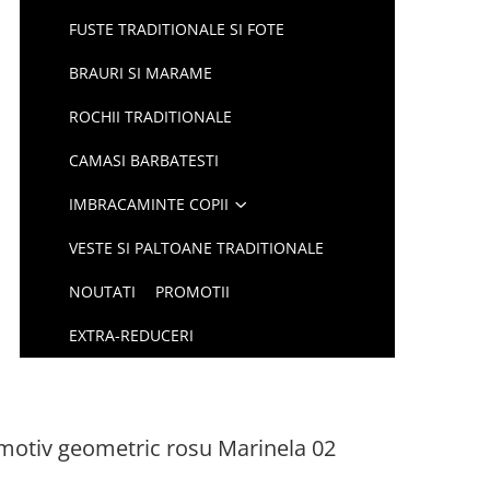
FUSTE TRADITIONALE SI FOTE
BRAURI SI MARAME
ROCHII TRADITIONALE
CAMASI BARBATESTI
IMBRACAMINTE COPII
VESTE SI PALTOANE TRADITIONALE
NOUTATI
PROMOTII
EXTRA-REDUCERI
u motiv geometric rosu Marinela 02