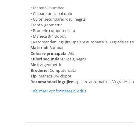
• Material: bumbac
• Culoare principala: alb
• Culori secundare: rosu, negru
• Motiv geometric
• Broderie computerizata
• Maneca 3/4 clopot
• Recomandari ingrijire: spalare automata la 30 grade sau
Material:
Bumbac
Culoare principala:
Alb
Culori secundare:
rosu, negru
Motiv:
geometric
Broderie:
Computerizata
Tip:
Maneca 3/4 clopot
Recomandari ingrijire:
spalare automata la 30 grade sa
Informatii conformitate produs