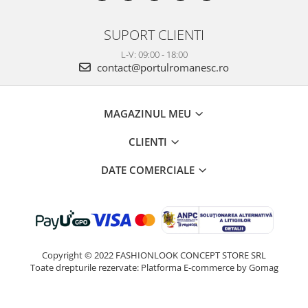
SUPORT CLIENTI
L-V: 09:00 - 18:00
contact@portulromanesc.ro
MAGAZINUL MEU
CLIENTI
DATE COMERCIALE
Copyright © 2022 FASHIONLOOK CONCEPT STORE SRL
Toate drepturile rezervate:
Platforma E-commerce by Gomag