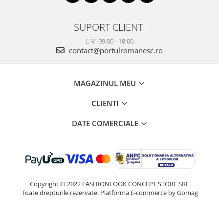
SUPORT CLIENTI
L-V: 09:00 - 18:00
contact@portulromanesc.ro
MAGAZINUL MEU
CLIENTI
DATE COMERCIALE
Copyright © 2022 FASHIONLOOK CONCEPT STORE SRL
Toate drepturile rezervate:
Platforma E-commerce by Gomag