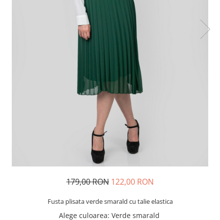
179,00 RON
122,00 RON
Fusta plisata verde smarald cu talie elastica
Alege culoarea
: Verde smarald