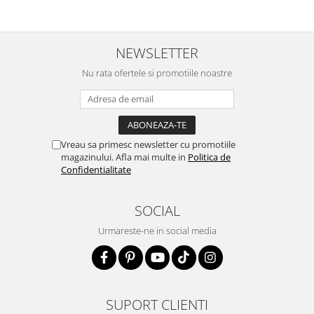
NEWSLETTER
Nu rata ofertele si promotiile noastre
Vreau sa primesc newsletter cu promotiile
magazinului. Afla mai multe in
Politica de
Confidentialitate
SOCIAL
Urmareste-ne in social media
SUPORT CLIENTI