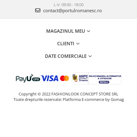
L-V: 09:00 - 18:00
contact@portulromanesc.ro
MAGAZINUL MEU
CLIENTI
DATE COMERCIALE
Copyright © 2022 FASHIONLOOK CONCEPT STORE SRL
Toate drepturile rezervate:
Platforma E-commerce by Gomag