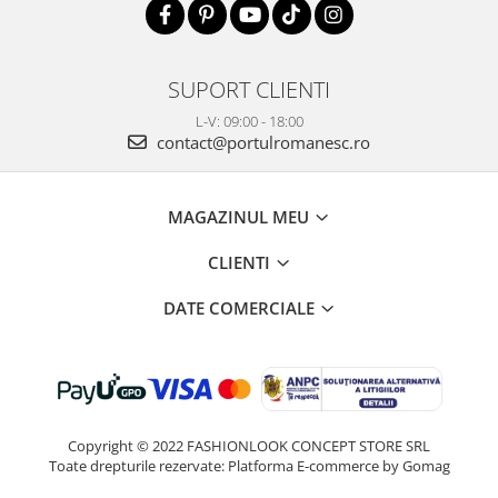
SUPORT CLIENTI
L-V: 09:00 - 18:00
contact@portulromanesc.ro
MAGAZINUL MEU
CLIENTI
DATE COMERCIALE
Copyright © 2022 FASHIONLOOK CONCEPT STORE SRL
Toate drepturile rezervate:
Platforma E-commerce by Gomag