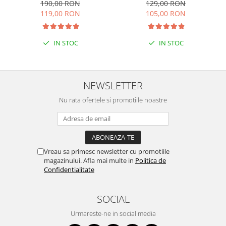
190,00 RON
129,00 RON
119,00 RON
105,00 RON
IN STOC
IN STOC
NEWSLETTER
Nu rata ofertele si promotiile noastre
Vreau sa primesc newsletter cu promotiile
magazinului. Afla mai multe in
Politica de
Confidentialitate
SOCIAL
Urmareste-ne in social media