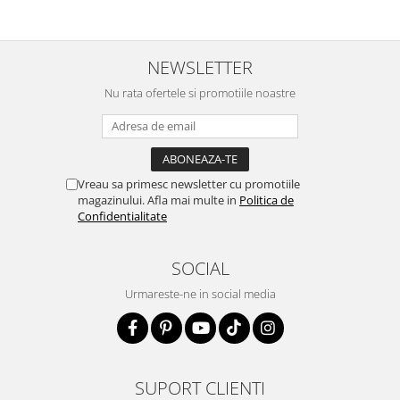
NEWSLETTER
Nu rata ofertele si promotiile noastre
Vreau sa primesc newsletter cu promotiile
magazinului. Afla mai multe in
Politica de
Confidentialitate
SOCIAL
Urmareste-ne in social media
SUPORT CLIENTI