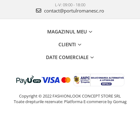
L-V: 09:00 - 18:00
contact@portulromanesc.ro
MAGAZINUL MEU
CLIENTI
DATE COMERCIALE
Copyright © 2022 FASHIONLOOK CONCEPT STORE SRL
Toate drepturile rezervate:
Platforma E-commerce by Gomag