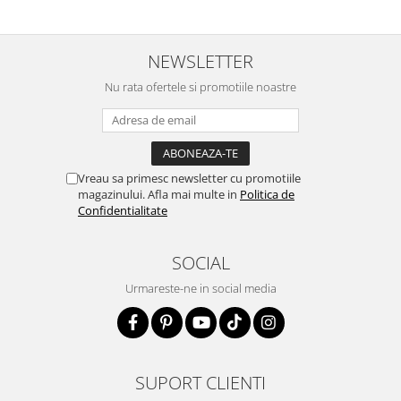
NEWSLETTER
Nu rata ofertele si promotiile noastre
Vreau sa primesc newsletter cu promotiile
magazinului. Afla mai multe in
Politica de
Confidentialitate
SOCIAL
Urmareste-ne in social media
SUPORT CLIENTI