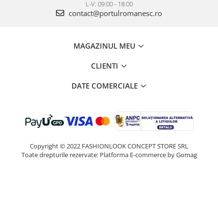
L-V: 09:00 - 18:00
contact@portulromanesc.ro
MAGAZINUL MEU
CLIENTI
DATE COMERCIALE
Copyright © 2022 FASHIONLOOK CONCEPT STORE SRL
Toate drepturile rezervate:
Platforma E-commerce by Gomag