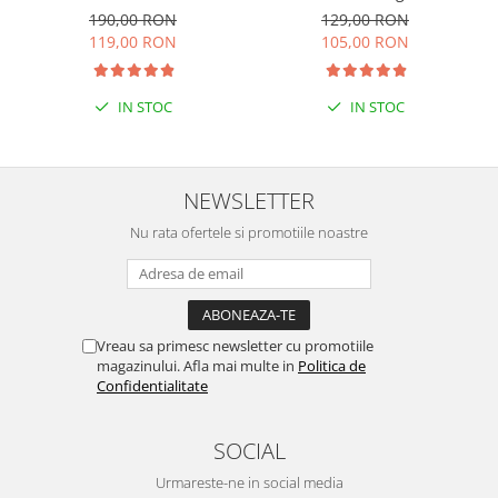
190,00 RON
129,00 RON
119,00 RON
105,00 RON
IN STOC
IN STOC
NEWSLETTER
Nu rata ofertele si promotiile noastre
Vreau sa primesc newsletter cu promotiile
magazinului. Afla mai multe in
Politica de
Confidentialitate
SOCIAL
Urmareste-ne in social media