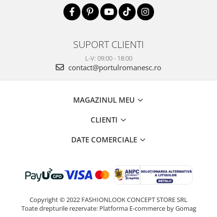
SUPORT CLIENTI
L-V: 09:00 - 18:00
contact@portulromanesc.ro
MAGAZINUL MEU
CLIENTI
DATE COMERCIALE
Copyright © 2022 FASHIONLOOK CONCEPT STORE SRL
Toate drepturile rezervate:
Platforma E-commerce by Gomag