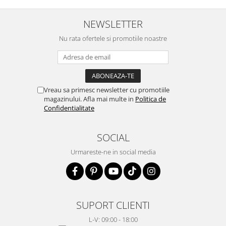
NEWSLETTER
Nu rata ofertele si promotiile noastre
Vreau sa primesc newsletter cu promotiile
magazinului. Afla mai multe in
Politica de
Confidentialitate
SOCIAL
Urmareste-ne in social media
SUPORT CLIENTI
L-V: 09:00 - 18:00