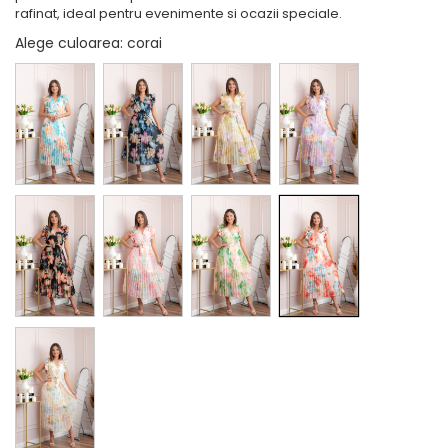
rafinat, ideal pentru evenimente si ocazii speciale.
Alege culoarea
: corai