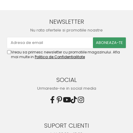
NEWSLETTER
Nu rata ofertele si promotiile noastre
Vreau sa primesc newsletter cu promotiile magazinului. Afla
mai multe in
Politica de Confidentialitate
SOCIAL
Urmareste-ne in social media
SUPORT CLIENTI