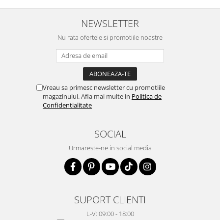
NEWSLETTER
Nu rata ofertele si promotiile noastre
Vreau sa primesc newsletter cu promotiile
magazinului. Afla mai multe in
Politica de
Confidentialitate
SOCIAL
Urmareste-ne in social media
SUPORT CLIENTI
L-V: 09:00 - 18:00