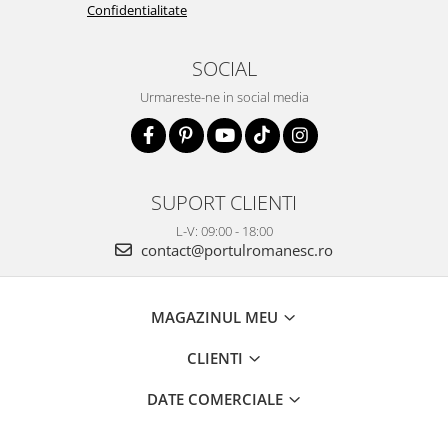
Confidentialitate
SOCIAL
Urmareste-ne in social media
SUPORT CLIENTI
L-V: 09:00 - 18:00
contact@portulromanesc.ro
MAGAZINUL MEU
CLIENTI
DATE COMERCIALE