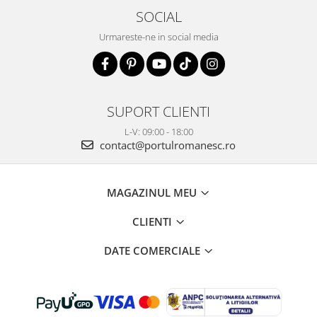
SOCIAL
Urmareste-ne in social media
SUPORT CLIENTI
L-V: 09:00 - 18:00
contact@portulromanesc.ro
MAGAZINUL MEU
CLIENTI
DATE COMERCIALE