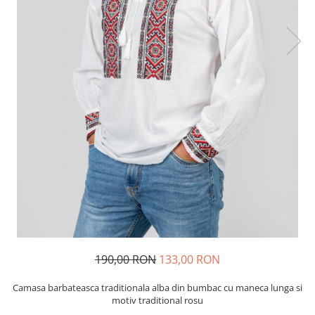
190,00 RON
133,00 RON
Camasa barbateasca traditionala alba din bumbac cu maneca lunga si
motiv traditional rosu