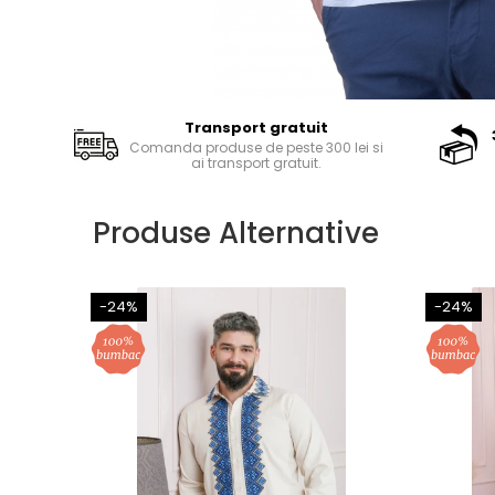
Transport gratuit
Comanda produse de peste 300 lei si
ai transport gratuit.
Produse Alternative
-24%
-24%