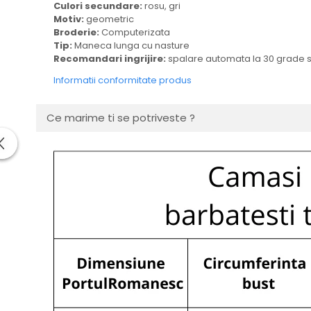
Culori secundare:
rosu, gri
Motiv:
geometric
Broderie:
Computerizata
Tip:
Maneca lunga cu nasture
Recomandari ingrijire:
spalare automata la 30 grade
Informatii conformitate produs
Ce marime ti se potriveste ?