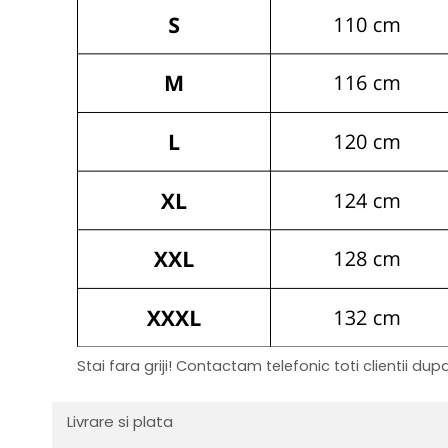
Stai fara griji! Contactam telefonic toti clientii d
Livrare si plata