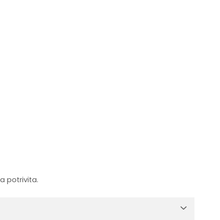
 potrivita.