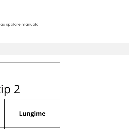
 sau spalare manuala