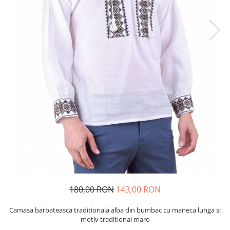
180,00 RON
143,00 RON
Camasa barbateasca traditionala alba din bumbac cu maneca lunga si
motiv traditional maro