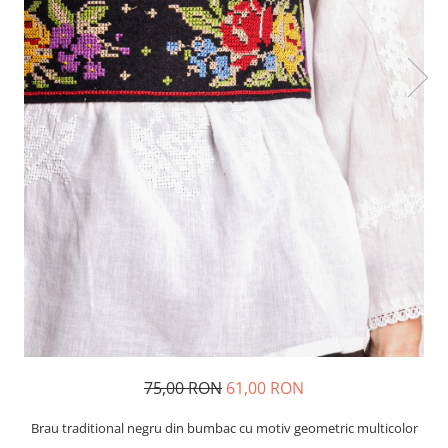
75,00 RON
61,00 RON
Brau traditional negru din bumbac cu motiv geometric multicolor