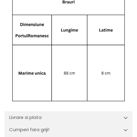
Livrare si plata
Cumperi fara griji!