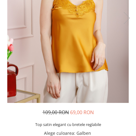
109,00 RON
69,00 RON
Top satin elegant cu bretele reglabile
Alege culoarea
: Galben