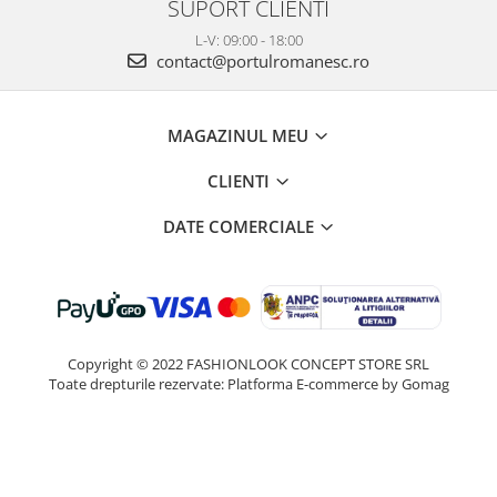
SUPORT CLIENTI
L-V: 09:00 - 18:00
contact@portulromanesc.ro
MAGAZINUL MEU
CLIENTI
DATE COMERCIALE
Copyright © 2022 FASHIONLOOK CONCEPT STORE SRL
Toate drepturile rezervate:
Platforma E-commerce by Gomag