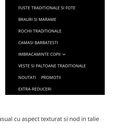
FUSTE TRADITIONALE SI FOTE
BRAURI SI MARAME
ROCHII TRADITIONALE
CAMASI BARBATESTI
IMBRACAMINTE COPII
VESTE SI PALTOANE TRADITIONALE
NOUTATI
PROMOTII
EXTRA-REDUCERI
ual cu aspect texturat si nod in talie