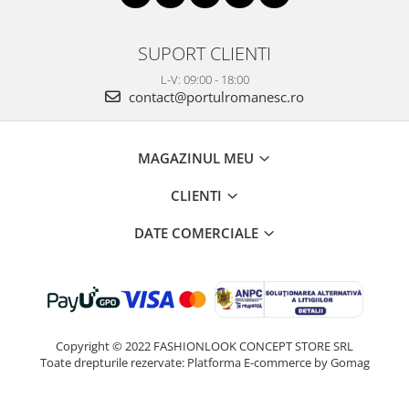
SUPORT CLIENTI
L-V: 09:00 - 18:00
contact@portulromanesc.ro
MAGAZINUL MEU
CLIENTI
DATE COMERCIALE
Copyright © 2022 FASHIONLOOK CONCEPT STORE SRL
Toate drepturile rezervate:
Platforma E-commerce by Gomag