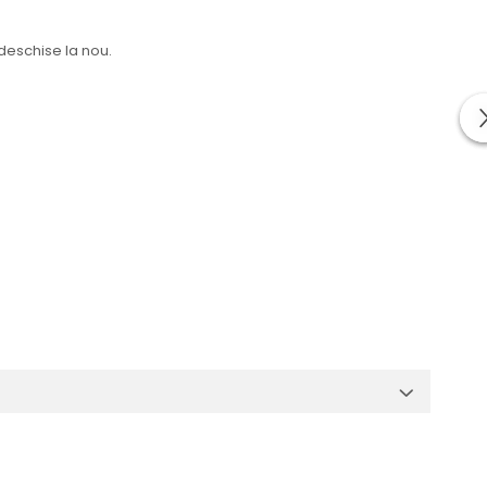
deschise la nou.