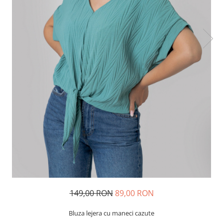
149,00 RON
89,00 RON
Bluza lejera cu maneci cazute