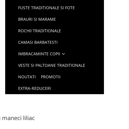
FUSTE TRADITIONALE SI FOTE
BRAURI SI MARAME
ROCHII TRADITIONALE
CAMASI BARBATESTI
IMBRACAMINTE COPII
VESTE SI PALTOANE TRADITIONALE
NOUTATI
PROMOTII
EXTRA-REDUCERI
 maneci liliac