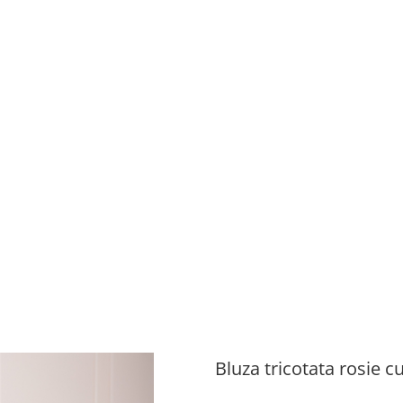
Bluza tricotata rosie cu