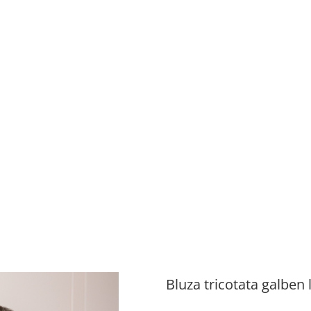
Bluza tricotata galben 