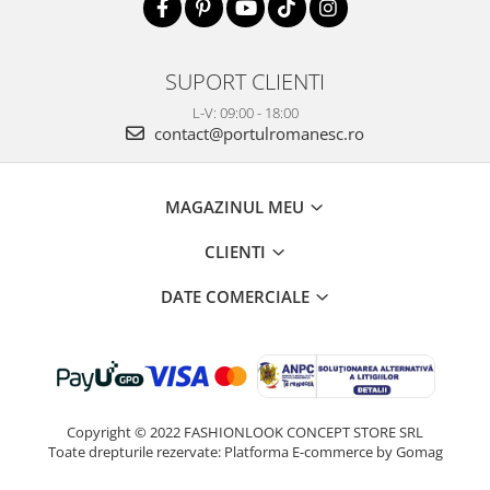
SUPORT CLIENTI
L-V: 09:00 - 18:00
contact@portulromanesc.ro
MAGAZINUL MEU
CLIENTI
DATE COMERCIALE
Copyright © 2022 FASHIONLOOK CONCEPT STORE SRL
Toate drepturile rezervate:
Platforma E-commerce by Gomag