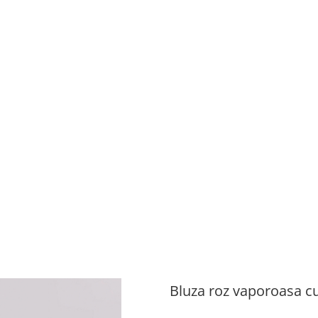
Bluza roz vaporoasa c