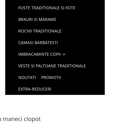
FUSTE TRADITIONALE SI FOTE
BRAURI SI MARAME
ROCHII TRADITIONALE
CAMASI BARBATESTI
IMBRACAMINTE COPII
VESTE SI PALTOANE TRADITIONALE
NOUTATI
PROMOTII
EXTRA-REDUCERI
u maneci clopot