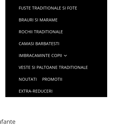
FUSTE TRADITIONALE SI FOTE
BRAURI SI MARAME
ROCHII TRADITIONALE
CAMASI BARBATESTI
IMBRACAMINTE COPII
VESTE SI PALTOANE TRADITIONALE
NOUTATI
PROMOTII
EXTRA-REDUCERI
ufante