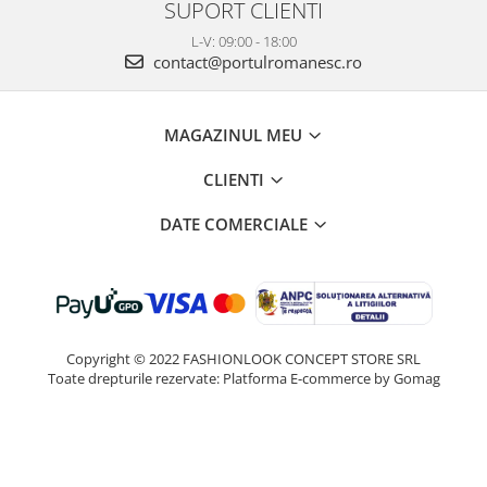
SUPORT CLIENTI
L-V: 09:00 - 18:00
contact@portulromanesc.ro
MAGAZINUL MEU
CLIENTI
DATE COMERCIALE
Copyright © 2022 FASHIONLOOK CONCEPT STORE SRL
Toate drepturile rezervate:
Platforma E-commerce by Gomag