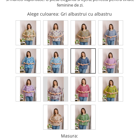
feminine de zi.
Alege culoarea
: Gri albastrui cu albastru
Masura
: