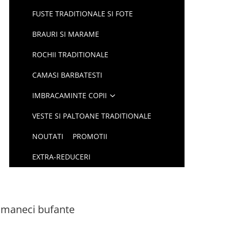
FUSTE TRADITIONALE SI FOTE
BRAURI SI MARAME
ROCHII TRADITIONALE
CAMASI BARBATESTI
IMBRACAMINTE COPII
VESTE SI PALTOANE TRADITIONALE
NOUTATI
PROMOTII
EXTRA-REDUCERI
u maneci bufante