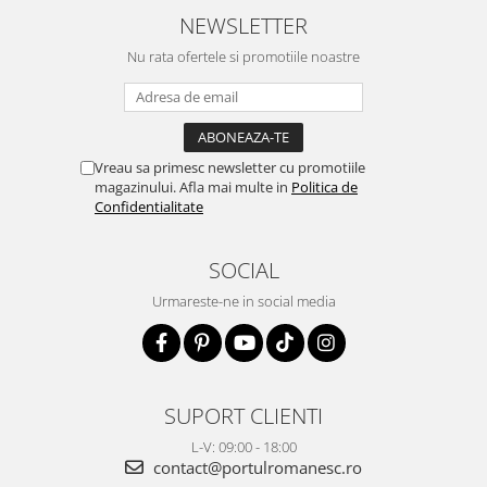
NEWSLETTER
Nu rata ofertele si promotiile noastre
Vreau sa primesc newsletter cu promotiile
magazinului. Afla mai multe in
Politica de
Confidentialitate
SOCIAL
Urmareste-ne in social media
SUPORT CLIENTI
L-V: 09:00 - 18:00
contact@portulromanesc.ro