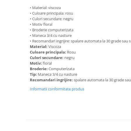
• Material: viscoza
• Culoare principala: rosu
• Culori secundare: negru
• Motiv floral
• Broderie computerizata
• Maneca 3/4 cu nasture
• Recomandari ingrijire: spalare automata la 30 grade sau
Material:
Viscoza
Culoare principala:
Rosu
Culori secundare:
negru
Motiv:
floral
Broderie:
Computerizata
Tip:
Maneca 3/4 cu nasture
Recomandari ingrijire:
spalare automata la 30 grade sa
Informatii conformitate produs