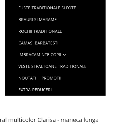
FUSTE TRADITIONALE SI FOTE
BRAURI SI MARAME
ROCHII TRADITIONALE
CAMASI BARBATESTI
IMBRACAMINTE COPII
VESTE SI PALTOANE TRADITIONALE
NOUTATI
PROMOTII
EXTRA-REDUCERI
oral multicolor Clarisa - maneca lunga