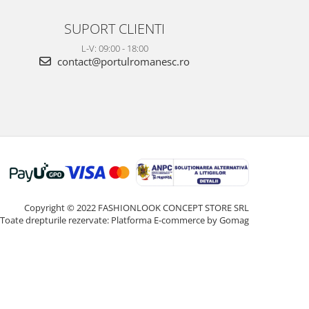
SUPORT CLIENTI
L-V: 09:00 - 18:00
contact@portulromanesc.ro
Copyright © 2022 FASHIONLOOK CONCEPT STORE SRL
Toate drepturile rezervate:
Platforma E-commerce by Gomag