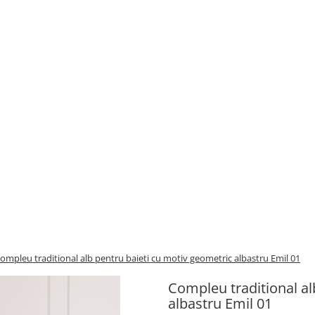
ompleu traditional alb pentru baieti cu motiv geometric albastru Emil 01
Compleu traditional al
albastru Emil 01