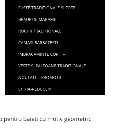
FUSTE TRADITIONALE SI FOTE
BRAURI SI MARAME
ROCHII TRADITIONALE
CAMASI BARBATESTI
IMBRACAMINTE COPII
VESTE SI PALTOANE TRADITIONALE
NOUTATI
PROMOTII
EXTRA-REDUCERI
b pentru baieti cu motiv geometric