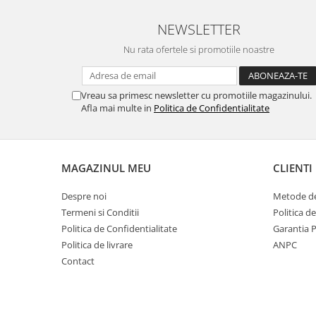
NEWSLETTER
Nu rata ofertele si promotiile noastre
Vreau sa primesc newsletter cu promotiile magazinului.
Afla mai multe in
Politica de Confidentialitate
MAGAZINUL MEU
CLIENTI
Despre noi
Metode de
Termeni si Conditii
Politica d
Politica de Confidentialitate
Garantia 
Politica de livrare
ANPC
Contact