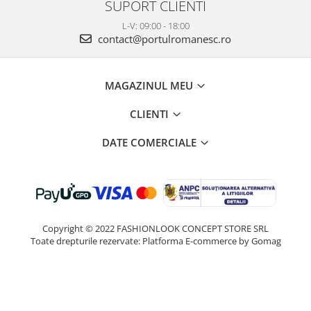
SUPORT CLIENTI
L-V: 09:00 - 18:00
contact@portulromanesc.ro
MAGAZINUL MEU
CLIENTI
DATE COMERCIALE
Copyright © 2022 FASHIONLOOK CONCEPT STORE SRL
Toate drepturile rezervate:
Platforma E-commerce by Gomag